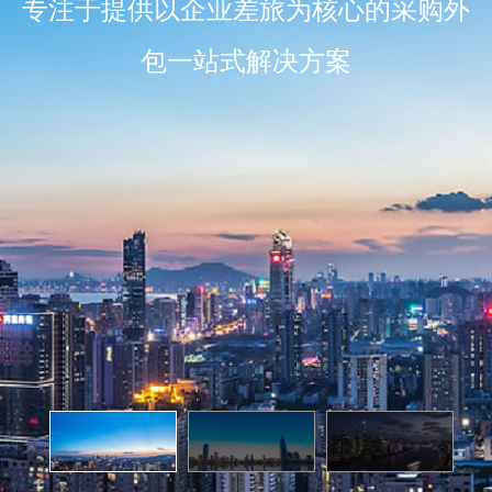
专注于提供以企业差旅为核心的采购外
包一站式解决方案