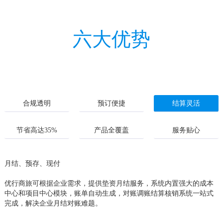
六大优势
合规透明
预订便捷
结算灵活
节省高达35%
产品全覆盖
服务贴心
月结、预存、现付
优行商旅可根据企业需求，提供垫资月结服务，系统内置强大的成本
中心和项目中心模块，账单自动生成，对账调账结算核销系统一站式
完成，解决企业月结对账难题。