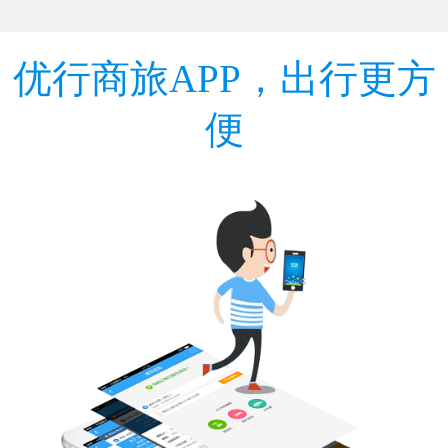
优行商旅APP，出行更方
便