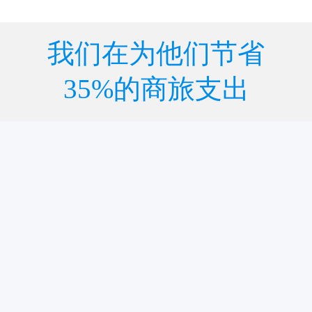
我们在为他们节省
35%的商旅支出