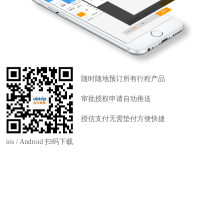
随时随地预订所有行程产品
审批授权申请自动推送
授信支付无需垫付方便快捷
ios / Android 扫码下载