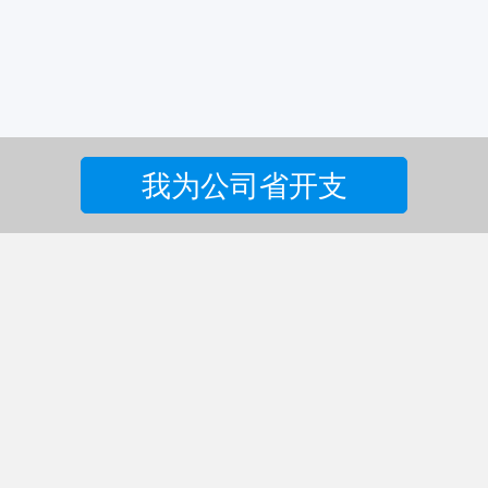
我为公司省开支