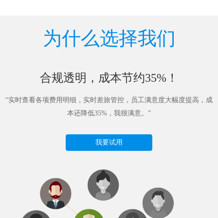
为什么选择我们
合规透明，成本节约35%！
“实时查看各项费用明细，实时差旅管控，员工满意度大幅度提高，成
本还降低35%，我很满意。”
我要试用