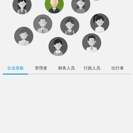
企业老板
管理者
财务人员
行政人员
出行者