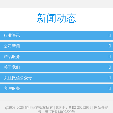
新闻动态
行业资讯
公司新闻
产品服务
关于我们
关注微信公众号
客户服务
@2009-2026 优行商旅版权所有 |
ICP证：粤B2-20252958
|
网站备案
号：粤ICP备14007829号