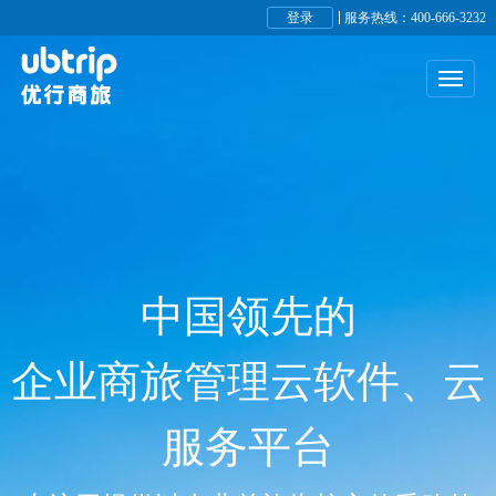
登录
服务热线：400-666-3232
中国领先的
企业商旅管理云软件、云
服务平台